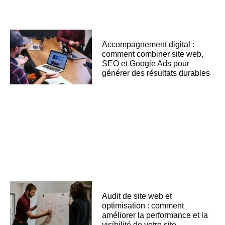
Accompagnement digital :
comment combiner site web,
SEO et Google Ads pour
générer des résultats durables
Audit de site web et
optimisation : comment
améliorer la performance et la
visibilité de votre site