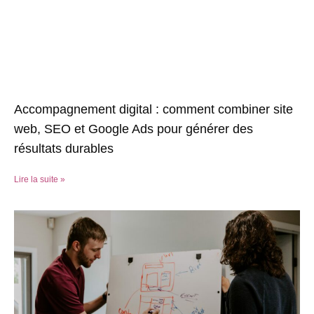
Accompagnement digital : comment combiner site
web, SEO et Google Ads pour générer des
résultats durables
Lire la suite »