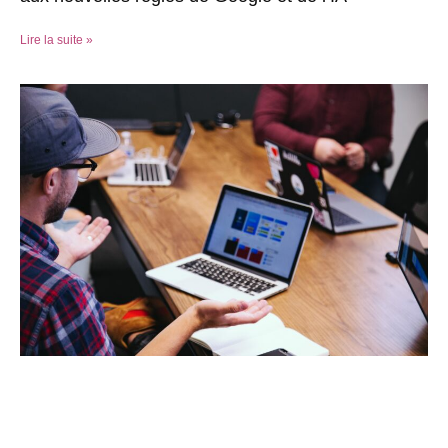
Lire la suite »