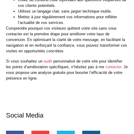
vos clients potentiels.
Utilisez un langage clair, sans jargon technique inutile.
Mettez à jour régulièrement vos informations pour refléter
l’actualité de vos services.​
Comprendre pourquoi vos visiteurs quittent votre site sans vous
contacter est la première étape pour améliorer votre taux de
conversion. En optimisant la clarté de votre message, en facilitant la
navigation et en renforçant la confiance, vous pouvez transformer ces
visites en opportunités concrètes.​
Si vous souhaitez un
audit
personnalisé de votre site pour identifier
les points d’amélioration spécifiques, n’hésitez pas à me
contacter
. Je
vous propose une analyse gratuite pour booster l’efficacité de votre
présence en ligne.
Social Media