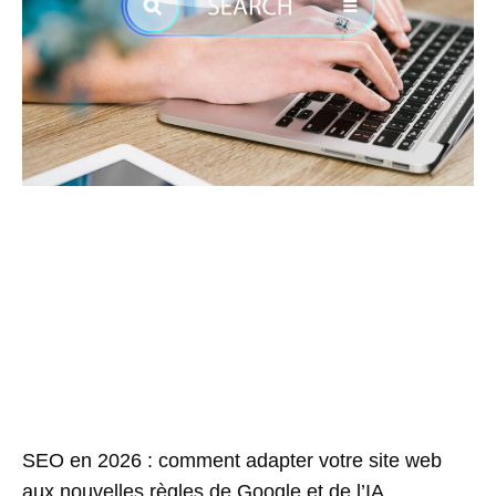
SEO en 2026 : comment adapter votre site web
aux nouvelles règles de Google et de l’IA