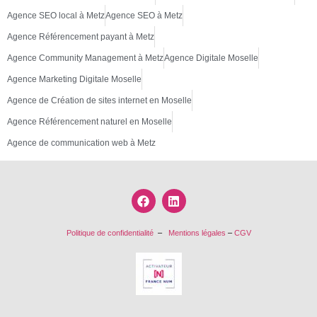
Agence SEO local à Metz
Agence SEO à Metz
Agence Référencement payant à Metz
Agence Community Management à Metz
Agence Digitale Moselle
Agence Marketing Digitale Moselle
Agence de Création de sites internet en Moselle
Agence Référencement naturel en Moselle
Agence de communication web à Metz
Politique de confidentialité
–
Mentions légales
–
CGV