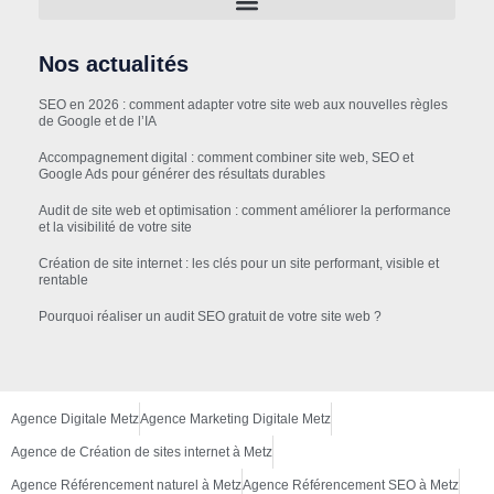
Nos actualités
SEO en 2026 : comment adapter votre site web aux nouvelles règles
de Google et de l’IA
Accompagnement digital : comment combiner site web, SEO et
Google Ads pour générer des résultats durables
Audit de site web et optimisation : comment améliorer la performance
et la visibilité de votre site
Création de site internet : les clés pour un site performant, visible et
rentable
Pourquoi réaliser un audit SEO gratuit de votre site web ?
Agence Digitale Metz
Agence Marketing Digitale Metz
Agence de Création de sites internet à Metz
Agence Référencement naturel à Metz
Agence Référencement SEO à Metz