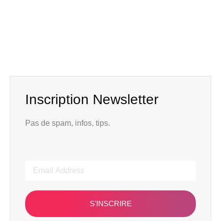
Inscription Newsletter
Pas de spam, infos, tips.
S'INSCRIRE