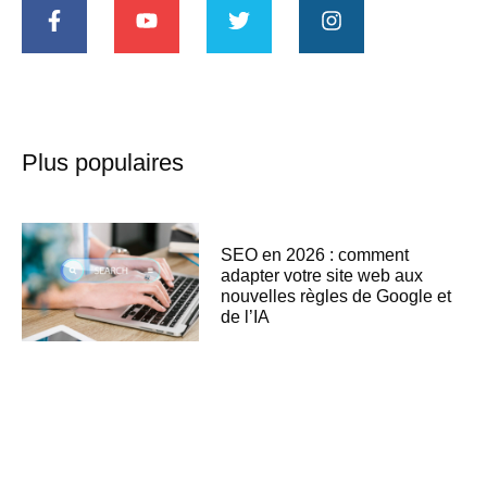
Plus populaires
SEO en 2026 : comment
adapter votre site web aux
nouvelles règles de Google et
de l’IA