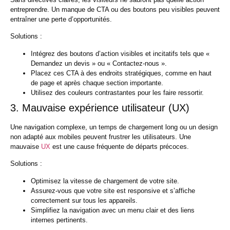
entreprendre. Un manque de CTA ou des boutons peu visibles peuvent
entraîner une perte d’opportunités.​
Solutions :
Intégrez des boutons d’action visibles et incitatifs tels que «
Demandez un devis » ou « Contactez-nous ».
Placez ces CTA à des endroits stratégiques, comme en haut
de page et après chaque section importante.
Utilisez des couleurs contrastantes pour les faire ressortir.
3. Mauvaise expérience utilisateur (UX)
Une navigation complexe, un temps de chargement long ou un design
non adapté aux mobiles peuvent frustrer les utilisateurs. Une
mauvaise
UX
est une cause fréquente de départs précoces.​
Solutions :
Optimisez la vitesse de chargement de votre site.
Assurez-vous que votre site est responsive et s’affiche
correctement sur tous les appareils.
Simplifiez la navigation avec un menu clair et des liens
internes pertinents.​