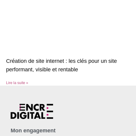
Création de site internet : les clés pour un site
performant, visible et rentable
Lire la suite »
Mon engagement