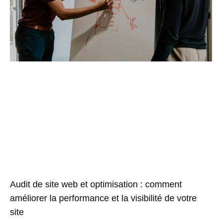
Audit de site web et optimisation : comment
améliorer la performance et la visibilité de votre
site