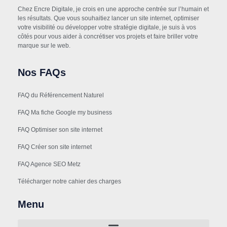
Chez Encre Digitale, je crois en une approche centrée sur l’humain et
les résultats. Que vous souhaitiez lancer un site internet, optimiser
votre visibilité ou développer votre stratégie digitale, je suis à vos
côtés pour vous aider à concrétiser vos projets et faire briller votre
marque sur le web.
Nos FAQs
FAQ du Référencement Naturel
FAQ Ma fiche Google my business
FAQ Optimiser son site internet
FAQ Créer son site internet
FAQ Agence SEO Metz
Télécharger notre cahier des charges
Menu