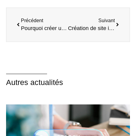
Précédent
Suivant
Pourquoi créer un site web à l’image de votre activité ?
Création de site internet professionnel : pourquoi et comment réussir votre projet ?
Autres actualités