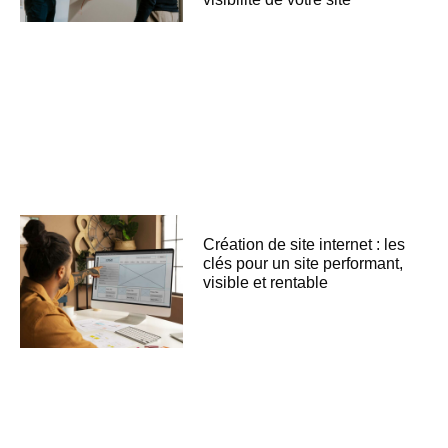
Création de site internet : les
clés pour un site performant,
visible et rentable