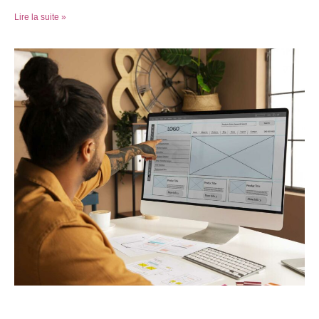
Lire la suite »