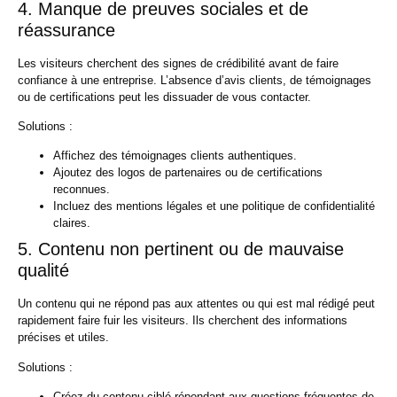
4. Manque de preuves sociales et de
réassurance
Les visiteurs cherchent des signes de crédibilité avant de faire
confiance à une entreprise. L’absence d’avis clients, de témoignages
ou de certifications peut les dissuader de vous contacter.​
Solutions :
Affichez des témoignages clients authentiques.
Ajoutez des logos de partenaires ou de certifications
reconnues.
Incluez des mentions légales et une politique de confidentialité
claires.
5. Contenu non pertinent ou de mauvaise
qualité
Un contenu qui ne répond pas aux attentes ou qui est mal rédigé peut
rapidement faire fuir les visiteurs. Ils cherchent des informations
précises et utiles.​
Solutions :
Créez du contenu ciblé répondant aux questions fréquentes de