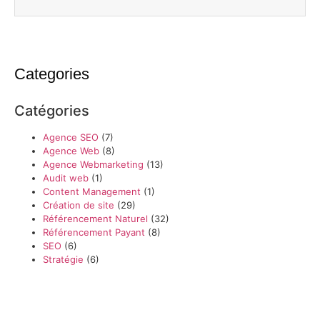
Categories
Catégories
Agence SEO
(7)
Agence Web
(8)
Agence Webmarketing
(13)
Audit web
(1)
Content Management
(1)
Création de site
(29)
Référencement Naturel
(32)
Référencement Payant
(8)
SEO
(6)
Stratégie
(6)