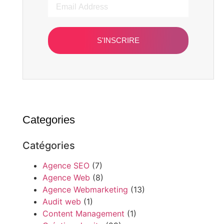
S'INSCRIRE
Categories
Catégories
Agence SEO
(7)
Agence Web
(8)
Agence Webmarketing
(13)
Audit web
(1)
Content Management
(1)