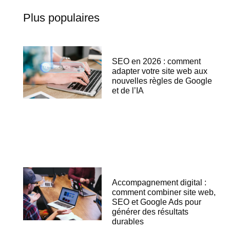
Plus populaires
SEO en 2026 : comment
adapter votre site web aux
nouvelles règles de Google
et de l’IA
Accompagnement digital :
comment combiner site web,
SEO et Google Ads pour
générer des résultats
durables