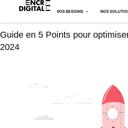
VOS BESOINS
NOS SOLUTIO
Guide en 5 Points pour optimiser
2024