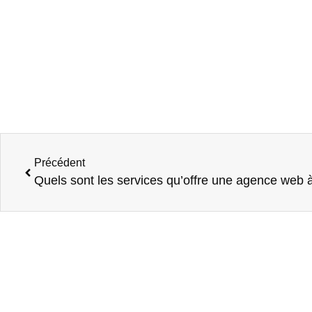
Précédent
Quels sont les services qu’offre une agence web 