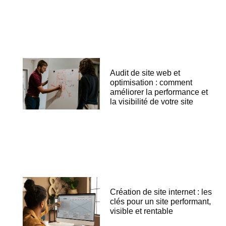
Audit de site web et
optimisation : comment
améliorer la performance et
la visibilité de votre site
Création de site internet : les
clés pour un site performant,
visible et rentable