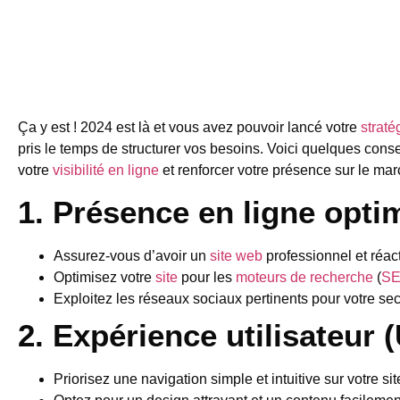
Ça y est ! 2024 est là et vous avez pouvoir lancé votre
straté
pris le temps de structurer vos besoins. Voici quelques cons
votre
visibilité en ligne
et renforcer votre présence sur le mar
1. Présence en ligne optim
Assurez-vous d’avoir un
site web
professionnel et réact
Optimisez votre
site
pour les
moteurs de recherche
(
S
Exploitez les réseaux sociaux pertinents pour votre sec
2. Expérience utilisateur 
Priorisez une navigation simple et intuitive sur votre sit