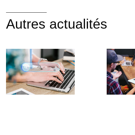
Autres actualités