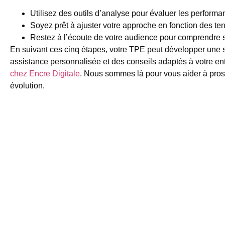
Utilisez des outils d’analyse pour évaluer les performan
Soyez prêt à ajuster votre approche en fonction des te
Restez à l’écoute de votre audience pour comprendre s
En suivant ces cinq étapes, votre TPE peut développer une st
assistance personnalisée et des conseils adaptés à votre ent
chez Encre Digitale
. Nous sommes là pour vous aider à pro
évolution.