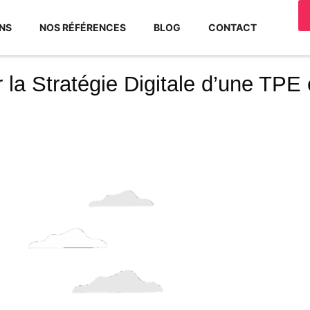
NS
NOS RÉFÉRENCES
BLOG
CONTACT
 la Stratégie Digitale d’une TPE