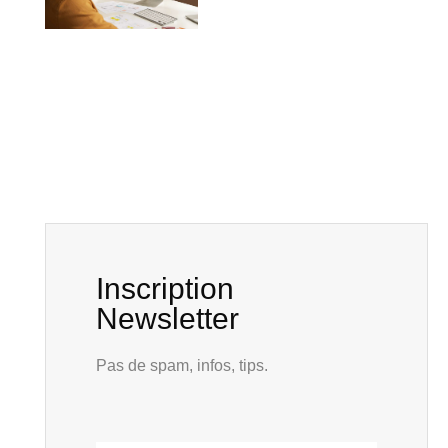
Inscription
Newsletter
Pas de spam, infos, tips.