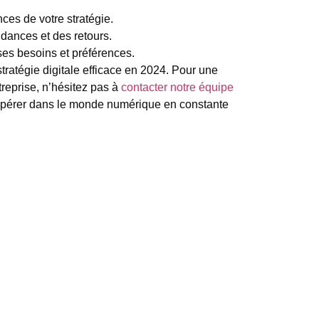
ces de votre stratégie.
ndances et des retours.
es besoins et préférences.
ratégie digitale efficace en 2024. Pour une
reprise, n’hésitez pas à
contacter notre équipe
spérer dans le monde numérique en constante