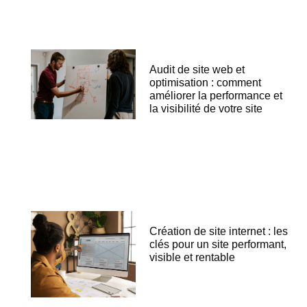
Audit de site web et
optimisation : comment
améliorer la performance et
la visibilité de votre site
Création de site internet : les
clés pour un site performant,
visible et rentable