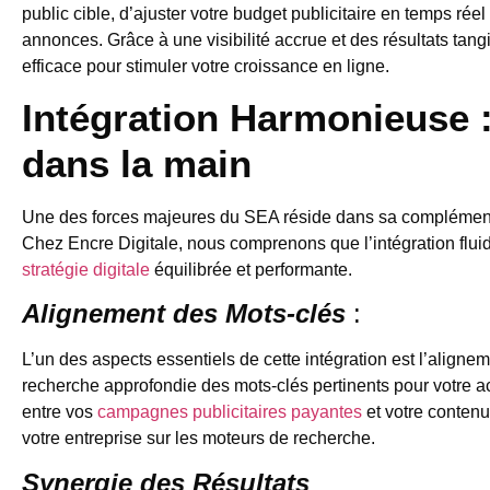
public cible, d’ajuster votre budget publicitaire en temps rée
annonces. Grâce à une visibilité accrue et des résultats tan
efficace pour stimuler votre croissance en ligne.
Intégration Harmonieuse 
dans la main
Une des forces majeures du SEA réside dans sa complémenta
Chez Encre Digitale, nous comprenons que l’intégration flui
stratégie digitale
équilibrée et performante.
Alignement des Mots-clés
:
L’un des aspects essentiels de cette intégration est l’align
recherche approfondie des mots-clés pertinents pour votre ac
entre vos
campagnes publicitaires payantes
et votre contenu
votre entreprise sur les moteurs de recherche.
Synergie des Résultats