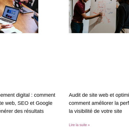
ment digital : comment
Audit de site web et optimi
ite web, SEO et Google
comment améliorer la per
nérer des résultats
la visibilité de votre site
Lire la suite »