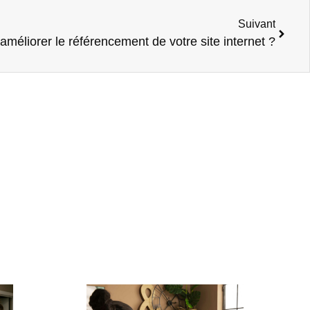
Suivant
éliorer le référencement de votre site internet ?