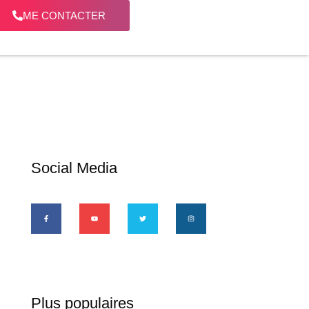
ME CONTACTER
Social Media
Plus populaires