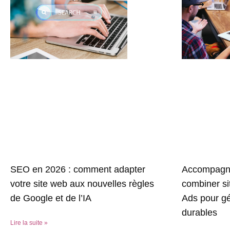
Accompagne
SEO en 2026 : comment adapter
combiner s
votre site web aux nouvelles règles
Ads pour gé
de Google et de l’IA
durables
Lire la suite »