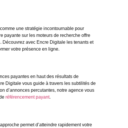
comme une stratégie incontournable pour
ire payante sur les moteurs de recherche offre
te. Découvrez avec Encre Digitale les tenants et
rmer votre présence en ligne.
nces payantes en haut des résultats de
Digitale vous guide à travers les subtilités de
ction d’annonces percutantes, notre agence vous
 de
référencement payant
.
approche permet d’atteindre rapidement votre