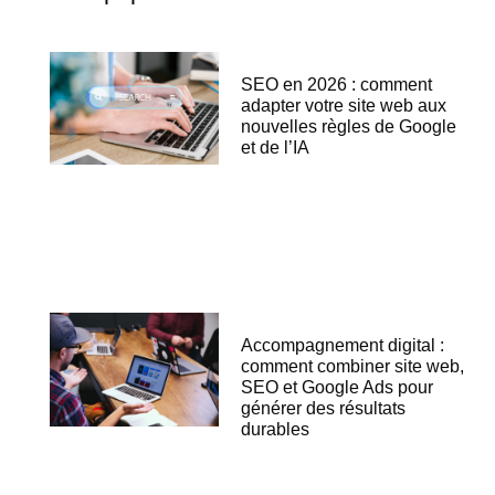
SEO en 2026 : comment
adapter votre site web aux
nouvelles règles de Google
et de l’IA
Accompagnement digital :
comment combiner site web,
SEO et Google Ads pour
générer des résultats
durables