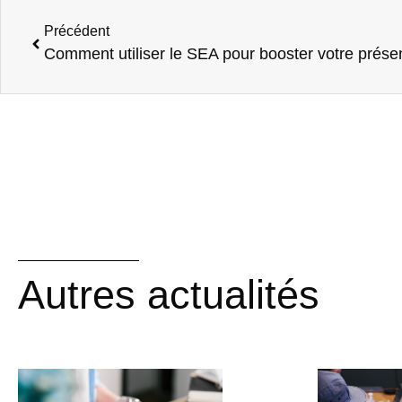
Précédent
Comment utiliser le SEA pour booster votre présen
Autres actualités