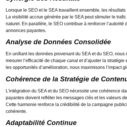
Lorsque le SEO et le SEA travaillent ensemble, les résultats
La visibilité accrue générée par le SEA peut stimuler le traf
naturel. En parallèle, le SEO contribue à renforcer l’autorité 
annonces payantes.
Analyse de Données Consolidée
En unifiant les données provenant du SEA et du SEO, nous 
mesurer l’efficacité de chaque canal et d’ajuster la stratégie
les opportunités d’amélioration, nous maximisons l’impact gl
Cohérence de la Stratégie de Conten
L’intégration du SEA et du SEO nécessite une cohérence da
payantes doivent refléter les messages clés et les valeurs 
Cette harmonie renforce la crédibilité de la campagne publicit
cohérente.
Adaptabilité Continue