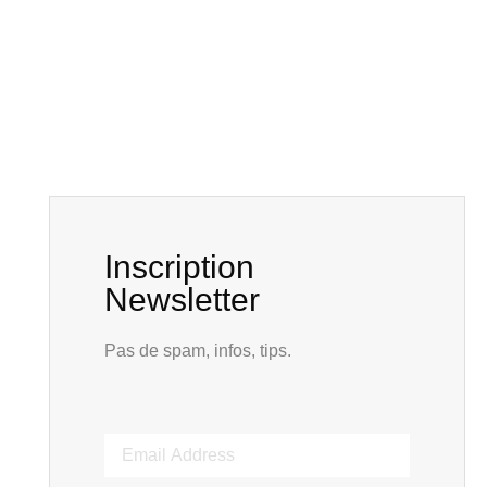
Inscription
Newsletter
Pas de spam, infos, tips.