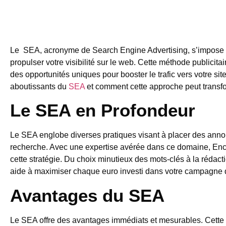
Le SEA, acronyme de Search Engine Advertising, s’impose 
propulser votre visibilité sur le web. Cette méthode publicita
des opportunités uniques pour booster le trafic vers votre si
aboutissants du
SEA
et comment cette approche peut transfo
Le SEA en Profondeur
Le SEA englobe diverses pratiques visant à placer des anno
recherche. Avec une expertise avérée dans ce domaine, Encre 
cette stratégie. Du choix minutieux des mots-clés à la réda
aide à maximiser chaque euro investi dans votre campagne
Avantages du SEA
Le SEA offre des avantages immédiats et mesurables. Cette 