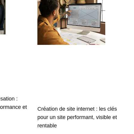
sation :
formance et
Création de site internet : les clés
pour un site performant, visible et
rentable