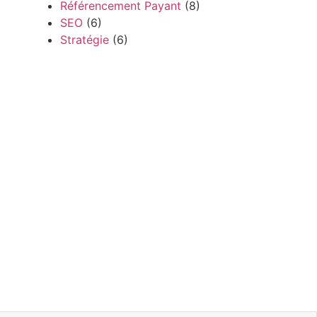
Référencement Payant
(8)
SEO
(6)
Stratégie
(6)