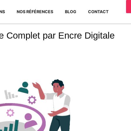
NS
NOS RÉFÉRENCES
BLOG
CONTACT
e Complet par Encre Digitale