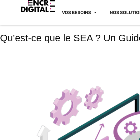
VOS BESOINS
NOS SOLUTIO
Qu’est-ce que le SEA ? Un Guid