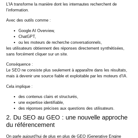
L’IA transforme la manière dont les internautes recherchent de
l’information.
Avec des outils comme :
Google AI Overview,
ChatGPT,
ou les moteurs de recherche conversationnels,
les utilisateurs obtiennent des réponses directement synthétisées,
sans forcément cliquer sur un site.
Conséquence :
Le SEO ne consiste plus seulement à apparaître dans les résultats,
mais à devenir une
source fiable et exploitable par les moteurs d’IA
.
Cela implique :
des contenus clairs et structurés,
une expertise identifiable,
des réponses précises aux questions des utilisateurs.
2. Du SEO au GEO : une nouvelle approche
du référencement
On parle aujourd’hui de plus en plus de
GEO (Generative Engine