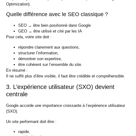
Optimization)
.
Quelle différence avec le SEO classique ?
SEO → être bien positionné dans Google
GEO → être utilisé et cité par les IA
Pour cela, votre site doit :
répondre clairement aux questions,
structurer l’information,
démontrer son expertise,
être cohérent sur l’ensemble du site.
En résumé :
Il ne suffit plus d’être visible, il faut être
crédible et compréhensible
.
3. L’expérience utilisateur (SXO) devient
centrale
Google accorde une importance croissante à l’
expérience utilisateur
(SXO)
.
Un site performant doit être :
rapide,