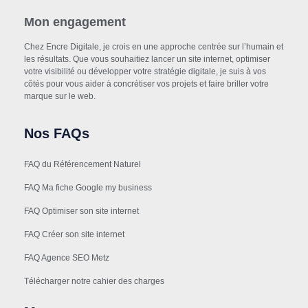
Mon engagement
Chez Encre Digitale, je crois en une approche centrée sur l’humain et
les résultats. Que vous souhaitiez lancer un site internet, optimiser
votre visibilité ou développer votre stratégie digitale, je suis à vos
côtés pour vous aider à concrétiser vos projets et faire briller votre
marque sur le web.
Nos FAQs
FAQ du Référencement Naturel
FAQ Ma fiche Google my business
FAQ Optimiser son site internet
FAQ Créer son site internet
FAQ Agence SEO Metz
Télécharger notre cahier des charges