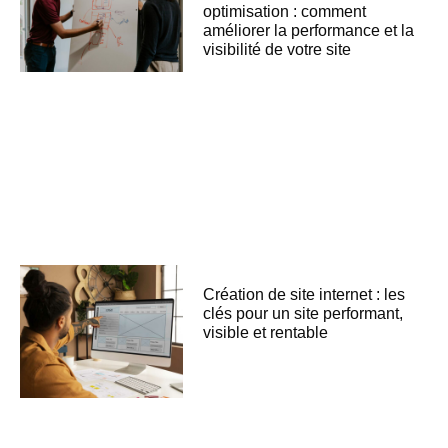
optimisation : comment
améliorer la performance et la
visibilité de votre site
Création de site internet : les
clés pour un site performant,
visible et rentable