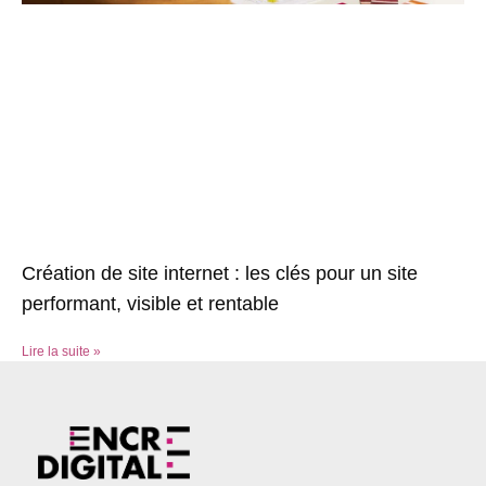
Création de site internet : les clés pour un site
performant, visible et rentable
Lire la suite »