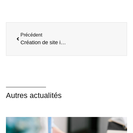
Précédent
Création de site internet : les clés pour un site performant, visible et rentable
Autres actualités