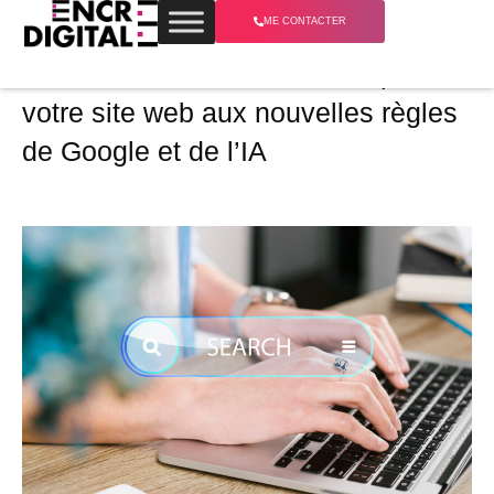
ME CONTACTER
SEO en 2026 : comment adapter
votre site web aux nouvelles règles
de Google et de l’IA