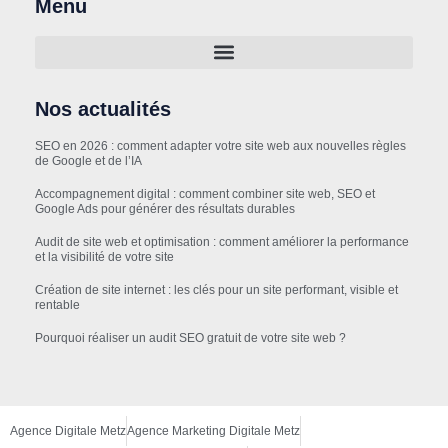
Menu
Nos actualités
SEO en 2026 : comment adapter votre site web aux nouvelles règles
de Google et de l’IA
Accompagnement digital : comment combiner site web, SEO et
Google Ads pour générer des résultats durables
Audit de site web et optimisation : comment améliorer la performance
et la visibilité de votre site
Création de site internet : les clés pour un site performant, visible et
rentable
Pourquoi réaliser un audit SEO gratuit de votre site web ?
Agence Digitale Metz
Agence Marketing Digitale Metz