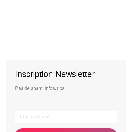
Inscription Newsletter
Pas de spam, infos, tips.