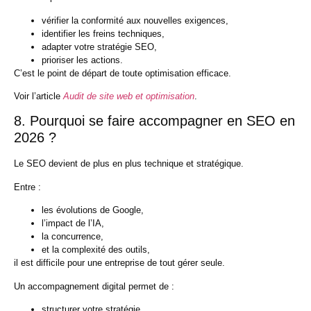
vérifier la conformité aux nouvelles exigences,
identifier les freins techniques,
adapter votre stratégie SEO,
prioriser les actions.
C’est le point de départ de toute optimisation efficace.
Voir l’article
Audit de site web et optimisation
.
8. Pourquoi se faire accompagner en SEO en
2026 ?
Le SEO devient de plus en plus technique et stratégique.
Entre :
les évolutions de Google,
l’impact de l’IA,
la concurrence,
et la complexité des outils,
il est difficile pour une entreprise de tout gérer seule.
Un
accompagnement digital
permet de :
structurer votre stratégie,