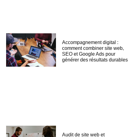
Accompagnement digital :
comment combiner site web,
SEO et Google Ads pour
générer des résultats durables
Audit de site web et