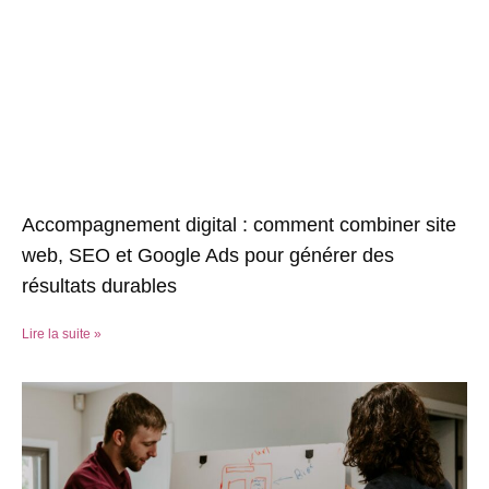
Accompagnement digital : comment combiner site
web, SEO et Google Ads pour générer des
résultats durables
Lire la suite »