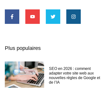
Plus populaires
SEO en 2026 : comment
adapter votre site web aux
nouvelles règles de Google et
de l’IA