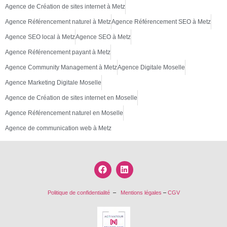
Agence de Création de sites internet à Metz
Agence Référencement naturel à Metz
Agence Référencement SEO à Metz
Agence SEO local à Metz
Agence SEO à Metz
Agence Référencement payant à Metz
Agence Community Management à Metz
Agence Digitale Moselle
Agence Marketing Digitale Moselle
Agence de Création de sites internet en Moselle
Agence Référencement naturel en Moselle
Agence de communication web à Metz
Politique de confidentialité
–
Mentions légales
–
CGV