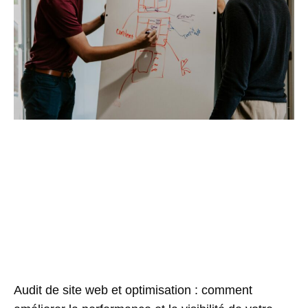
Audit de site web et optimisation : comment