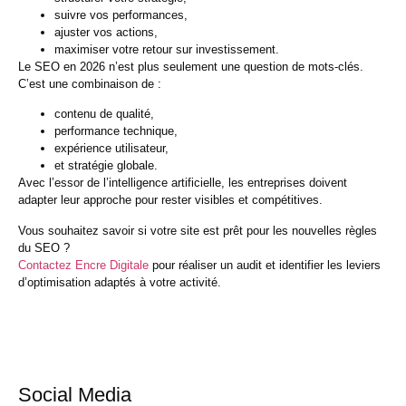
suivre vos performances,
ajuster vos actions,
maximiser votre retour sur investissement.
Le SEO en 2026 n’est plus seulement une question de mots-clés.
C’est une combinaison de :
contenu de qualité,
performance technique,
expérience utilisateur,
et stratégie globale.
Avec l’essor de l’intelligence artificielle, les entreprises doivent
adapter leur approche pour rester visibles et compétitives.
Vous souhaitez savoir si votre site est prêt pour les nouvelles règles
du SEO ?
Contactez
Encre Digitale
pour réaliser un audit et identifier les leviers
d’optimisation adaptés à votre activité.
Social Media