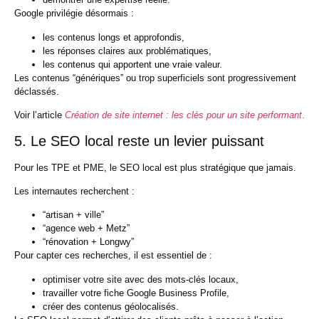
Google privilégie désormais :
les contenus longs et approfondis,
les réponses claires aux problématiques,
les contenus qui apportent une vraie valeur.
Les contenus “génériques” ou trop superficiels sont progressivement
déclassés.
Voir l’article
Création de site internet : les clés pour un site performant
.
5. Le SEO local reste un levier puissant
Pour les TPE et PME, le
SEO local
est plus stratégique que jamais.
Les internautes recherchent :
“artisan + ville”
“agence web + Metz”
“rénovation + Longwy”
Pour capter ces recherches, il est essentiel de :
optimiser votre site avec des mots-clés locaux,
travailler votre fiche Google Business Profile,
créer des contenus géolocalisés.