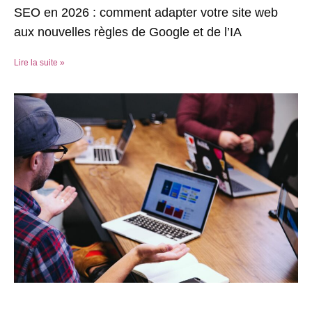
SEO en 2026 : comment adapter votre site web
aux nouvelles règles de Google et de l’IA
Lire la suite »