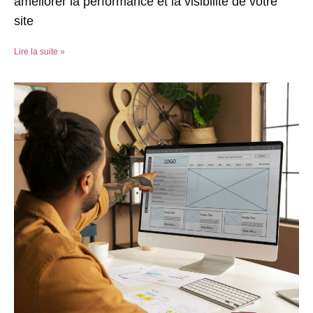
améliorer la performance et la visibilité de votre
site
Lire la suite »