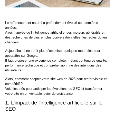
Le
référencement naturel
a profondément évolué ces dernières
années.
Avec l’arrivée de l’intelligence artificielle, des moteurs génératifs et
des recherches de plus en plus conversationnelles, les règles du jeu
changent.
Aujourd’hui, il ne suffit plus d’optimiser quelques mots-clés pour
apparaître sur Google.
Il faut proposer une
expérience complète
, mêlant contenu de qualité,
performance technique et compréhension fine des intentions des
utilisateurs.
Alors, comment adapter votre site web en 2025 pour rester visible et
compétitif ?
Voici les clés pour anticiper les évolutions du SEO et transformer
votre site en un véritable levier de croissance.
1. L’impact de l’intelligence artificielle sur le
SEO