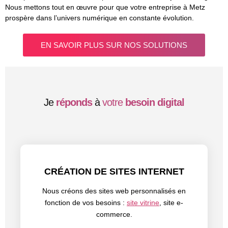
Nous mettons tout en œuvre pour que votre entreprise à Metz
prospère dans l’univers numérique en constante évolution.
EN SAVOIR PLUS SUR NOS SOLUTIONS
Je
réponds
à
votre
besoin digital
CRÉATION DE SITES INTERNET
Nous créons des sites web personnalisés en
fonction de vos besoins :
site vitrine
, site e-
commerce.