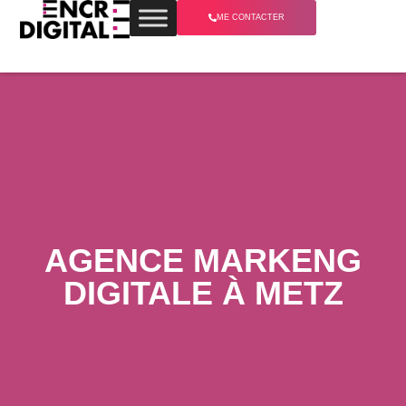
ME CONTACTER
AGENCE MARKENG
DIGITALE À METZ