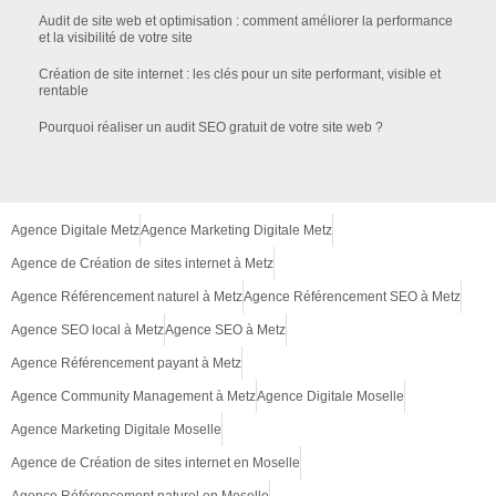
Audit de site web et optimisation : comment améliorer la performance
et la visibilité de votre site
Création de site internet : les clés pour un site performant, visible et
rentable
Pourquoi réaliser un audit SEO gratuit de votre site web ?
Agence Digitale Metz
Agence Marketing Digitale Metz
Agence de Création de sites internet à Metz
Agence Référencement naturel à Metz
Agence Référencement SEO à Metz
Agence SEO local à Metz
Agence SEO à Metz
Agence Référencement payant à Metz
Agence Community Management à Metz
Agence Digitale Moselle
Agence Marketing Digitale Moselle
Agence de Création de sites internet en Moselle