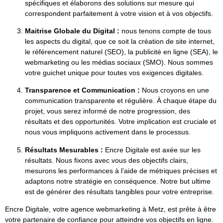
spécifiques et élaborons des solutions sur mesure qui
correspondent parfaitement à votre vision et à vos objectifs.
Maitrise Globale du Digital :
nous tenons compte de tous
les aspects du digital, que ce soit la création de site internet,
le référencement naturel (SEO), la publicité en ligne (SEA), le
webmarketing ou les médias sociaux (SMO). Nous sommes
votre guichet unique pour toutes vos exigences digitales.
Transparence et Communication :
Nous croyons en une
communication transparente et régulière. À chaque étape du
projet, vous serez informé de notre progression, des
résultats et des opportunités. Votre implication est cruciale et
nous vous impliquons activement dans le processus.
Résultats Mesurables :
Encre Digitale est axée sur les
résultats. Nous fixons avec vous des objectifs clairs,
mesurons les performances à l’aide de métriques précises et
adaptons notre stratégie en conséquence. Notre but ultime
est de générer des résultats tangibles pour votre entreprise.
Encre Digitale, votre agence webmarketing à Metz, est prête à être
votre partenaire de confiance pour atteindre vos objectifs en ligne.