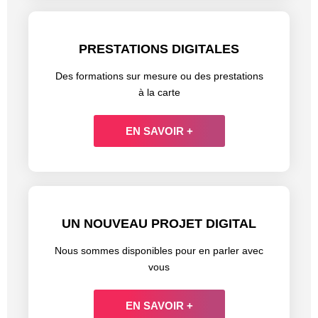
PRESTATIONS DIGITALES
Des formations sur mesure ou des prestations
à la carte
EN SAVOIR +
UN NOUVEAU PROJET DIGITAL
Nous sommes disponibles pour en parler avec
vous
EN SAVOIR +