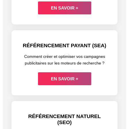
EN SAVOIR +
RÉFÉRENCEMENT PAYANT (SEA)
Comment créer et optimiser vos campagnes
publicitaires sur les moteurs de recherche ?
EN SAVOIR +
RÉFÉRENCEMENT NATUREL
(SEO)