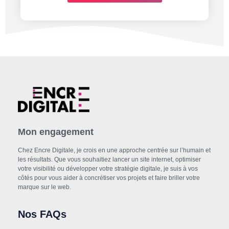
Mon engagement
Chez Encre Digitale, je crois en une approche centrée sur l’humain et
les résultats. Que vous souhaitiez lancer un site internet, optimiser
votre visibilité ou développer votre stratégie digitale, je suis à vos
côtés pour vous aider à concrétiser vos projets et faire briller votre
marque sur le web.
Nos FAQs