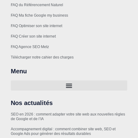
FAQ du Référencement Naturel
FAQ Ma fiche Google my business
FAQ Optimiser son site internet
FAQ Créer son site internet
FAQ Agence SEO Metz
Télécharger notre cahier des charges
Menu
Nos actualités
SEO en 2026 : comment adapter votre site web aux nouvelles règles
de Google et de l’IA
Accompagnement digital : comment combiner site web, SEO et
Google Ads pour générer des résultats durables