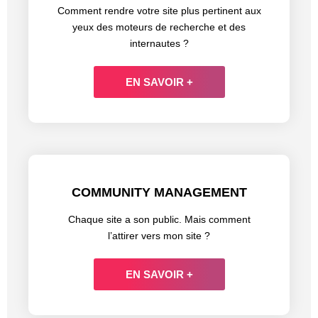
Comment rendre votre site plus pertinent aux
yeux des moteurs de recherche et des
internautes ?
EN SAVOIR +
COMMUNITY MANAGEMENT
Chaque site a son public. Mais comment
l’attirer vers mon site ?
EN SAVOIR +