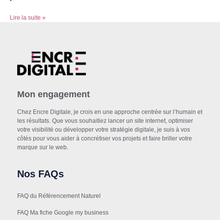
Lire la suite »
Mon engagement
Chez Encre Digitale, je crois en une approche centrée sur l’humain et
les résultats. Que vous souhaitiez lancer un site internet, optimiser
votre visibilité ou développer votre stratégie digitale, je suis à vos
côtés pour vous aider à concrétiser vos projets et faire briller votre
marque sur le web.
Nos FAQs
FAQ du Référencement Naturel
FAQ Ma fiche Google my business