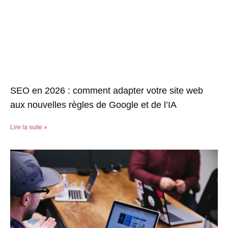
SEO en 2026 : comment adapter votre site web
aux nouvelles règles de Google et de l’IA
Lire la suite »