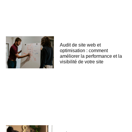
Audit de site web et
optimisation : comment
améliorer la performance et la
visibilité de votre site