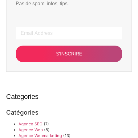
Pas de spam, infos, tips.
S'INSCRIRE
Categories
Catégories
Agence SEO
(7)
Agence Web
(8)
Agence Webmarketing
(13)