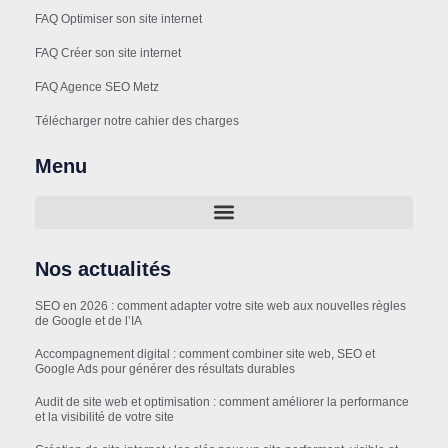
FAQ Optimiser son site internet
FAQ Créer son site internet
FAQ Agence SEO Metz
Télécharger notre cahier des charges
Menu
Nos actualités
SEO en 2026 : comment adapter votre site web aux nouvelles règles
de Google et de l’IA
Accompagnement digital : comment combiner site web, SEO et
Google Ads pour générer des résultats durables
Audit de site web et optimisation : comment améliorer la performance
et la visibilité de votre site