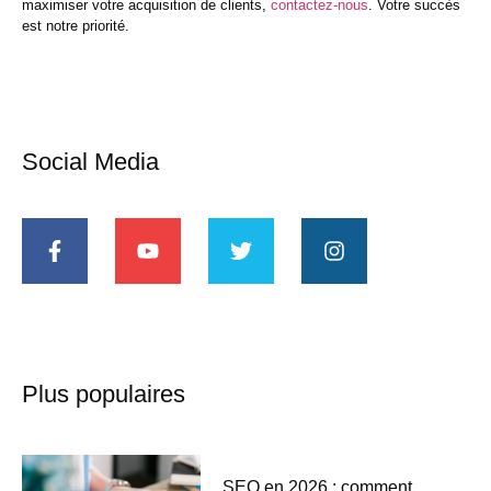
maximiser votre acquisition de clients,
contactez-nous
. Votre succès
est notre priorité.
Social Media
Plus populaires
SEO en 2026 : comment