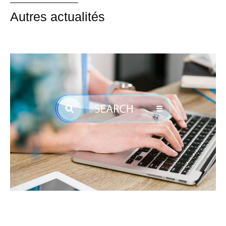
Autres actualités