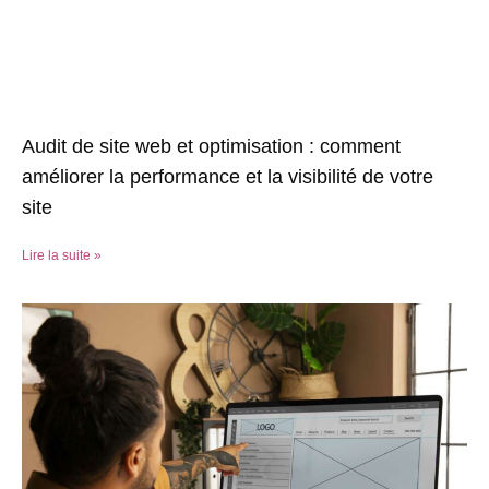
Audit de site web et optimisation : comment
améliorer la performance et la visibilité de votre
site
Lire la suite »