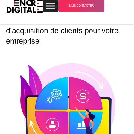
ME CONTACTER
7 Stratégies incontournables
d’acquisition de clients pour votre
entreprise