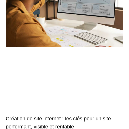
Création de site internet : les clés pour un site
performant, visible et rentable