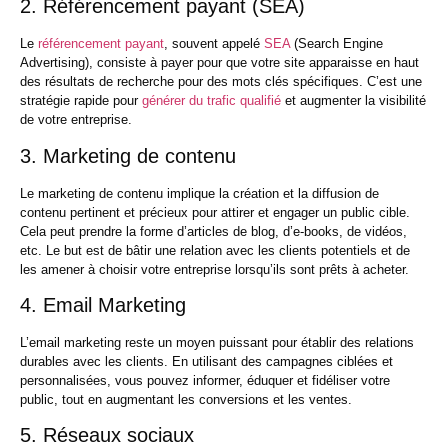
2. Référencement payant (SEA)
Le
référencement payant
, souvent appelé
SEA
(Search Engine
Advertising), consiste à payer pour que votre site apparaisse en haut
des résultats de recherche pour des mots clés spécifiques. C’est une
stratégie rapide pour
générer du trafic qualifié
et augmenter la visibilité
de votre entreprise.
3. Marketing de contenu
Le marketing de contenu implique la création et la diffusion de
contenu pertinent et précieux pour attirer et engager un public cible.
Cela peut prendre la forme d’articles de blog, d’e-books, de vidéos,
etc. Le but est de bâtir une relation avec les clients potentiels et de
les amener à choisir votre entreprise lorsqu’ils sont prêts à acheter.
4. Email Marketing
L’email marketing reste un moyen puissant pour établir des relations
durables avec les clients. En utilisant des campagnes ciblées et
personnalisées, vous pouvez informer, éduquer et fidéliser votre
public, tout en augmentant les conversions et les ventes.
5. Réseaux sociaux