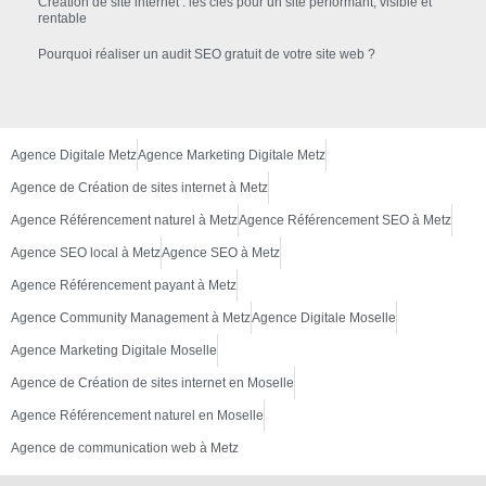
Création de site internet : les clés pour un site performant, visible et
rentable
Pourquoi réaliser un audit SEO gratuit de votre site web ?
Agence Digitale Metz
Agence Marketing Digitale Metz
Agence de Création de sites internet à Metz
Agence Référencement naturel à Metz
Agence Référencement SEO à Metz
Agence SEO local à Metz
Agence SEO à Metz
Agence Référencement payant à Metz
Agence Community Management à Metz
Agence Digitale Moselle
Agence Marketing Digitale Moselle
Agence de Création de sites internet en Moselle
Agence Référencement naturel en Moselle
Agence de communication web à Metz