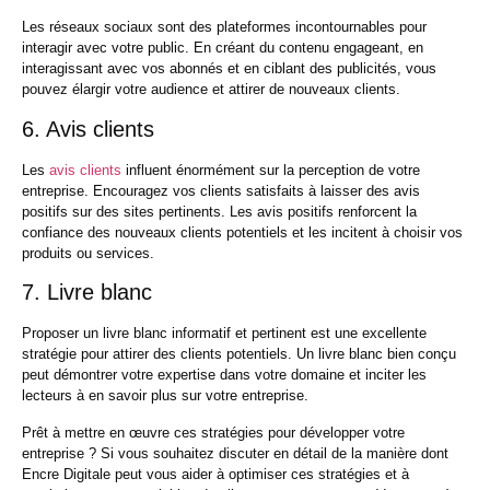
Les réseaux sociaux sont des plateformes incontournables pour
interagir avec votre public. En créant du contenu engageant, en
interagissant avec vos abonnés et en ciblant des publicités, vous
pouvez élargir votre audience et attirer de nouveaux clients.
6. Avis clients
Les
avis clients
influent énormément sur la perception de votre
entreprise. Encouragez vos clients satisfaits à laisser des avis
positifs sur des sites pertinents. Les avis positifs renforcent la
confiance des nouveaux clients potentiels et les incitent à choisir vos
produits ou services.
7. Livre blanc
Proposer un livre blanc informatif et pertinent est une excellente
stratégie pour attirer des clients potentiels. Un livre blanc bien conçu
peut démontrer votre expertise dans votre domaine et inciter les
lecteurs à en savoir plus sur votre entreprise.
Prêt à mettre en œuvre ces stratégies pour développer votre
entreprise ? Si vous souhaitez discuter en détail de la manière dont
Encre Digitale peut vous aider à optimiser ces stratégies et à