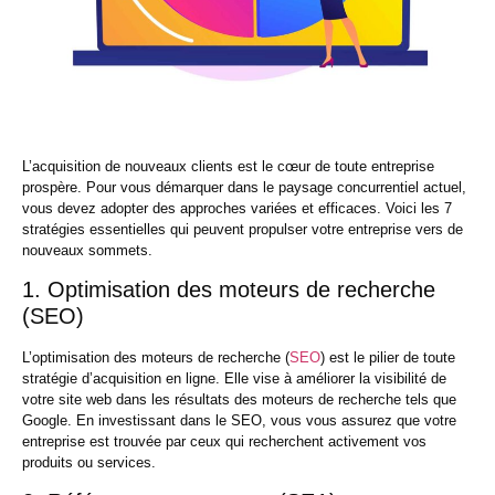
L’acquisition de nouveaux clients est le cœur de toute entreprise
prospère. Pour vous démarquer dans le paysage concurrentiel actuel,
vous devez adopter des approches variées et efficaces. Voici les 7
stratégies essentielles qui peuvent propulser votre entreprise vers de
nouveaux sommets.
1. Optimisation des moteurs de recherche
(SEO)
L’optimisation des moteurs de recherche (
SEO
) est le pilier de toute
stratégie d’acquisition en ligne. Elle vise à améliorer la visibilité de
votre site web dans les résultats des moteurs de recherche tels que
Google. En investissant dans le SEO, vous vous assurez que votre
entreprise est trouvée par ceux qui recherchent activement vos
produits ou services.