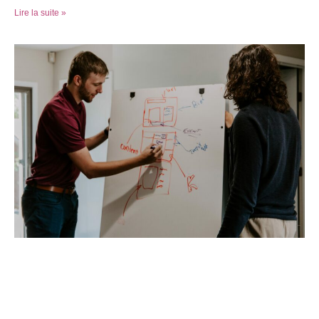
Lire la suite »