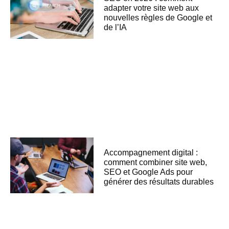
adapter votre site web aux
nouvelles règles de Google et
de l’IA
Accompagnement digital :
comment combiner site web,
SEO et Google Ads pour
générer des résultats durables