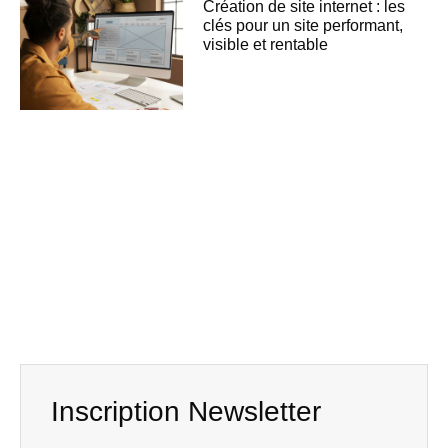
Création de site internet : les
clés pour un site performant,
visible et rentable
Inscription Newsletter