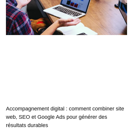
Accompagnement digital : comment combiner site
web, SEO et Google Ads pour générer des
résultats durables