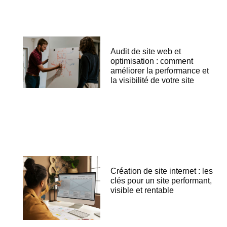
Audit de site web et
optimisation : comment
améliorer la performance et
la visibilité de votre site
Création de site internet : les
clés pour un site performant,
visible et rentable