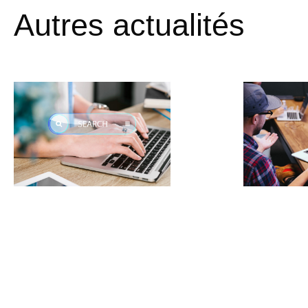
Autres actualités