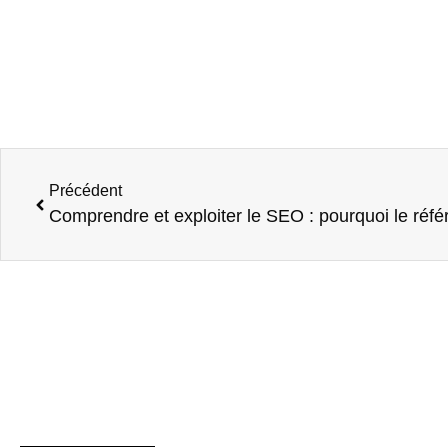
Précédent