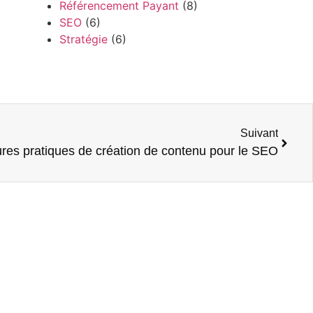
Référencement Payant
(8)
SEO
(6)
Stratégie
(6)
Suivant
ures pratiques de création de contenu pour le SEO