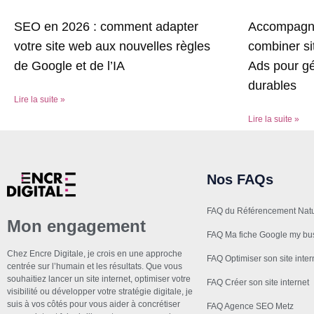
Accompagne
SEO en 2026 : comment adapter
combiner s
votre site web aux nouvelles règles
Ads pour gé
de Google et de l’IA
durables
Lire la suite »
Lire la suite »
Nos FAQs
FAQ du Référencement Natu
Mon engagement
FAQ Ma fiche Google my bu
Chez Encre Digitale, je crois en une approche
FAQ Optimiser son site inter
centrée sur l’humain et les résultats. Que vous
souhaitiez lancer un site internet, optimiser votre
FAQ Créer son site internet
visibilité ou développer votre stratégie digitale, je
suis à vos côtés pour vous aider à concrétiser
FAQ Agence SEO Metz