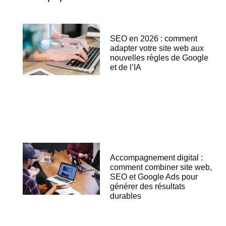
SEO en 2026 : comment
adapter votre site web aux
nouvelles règles de Google
et de l’IA
Accompagnement digital :
comment combiner site web,
SEO et Google Ads pour
générer des résultats
durables