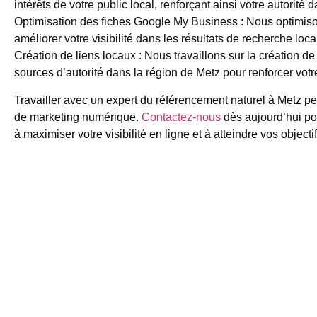
intérêts de votre public local, renforçant ainsi votre autorité d
Optimisation des fiches Google My Business
: Nous optimis
améliorer votre visibilité dans les résultats de recherche loc
Création de liens locaux
: Nous travaillons sur la création de
sources d’autorité dans la région de Metz pour renforcer votre
Travailler avec un expert du référencement naturel à Metz peut
de marketing numérique.
Contactez-nous
dès aujourd’hui p
à maximiser votre visibilité en ligne et à atteindre vos objec