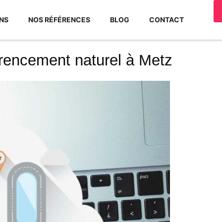
NS
NOS RÉFÉRENCES
BLOG
CONTACT
érencement naturel à Metz