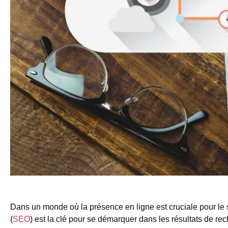
Dans un monde où la présence en ligne est cruciale pour le
(
SEO
) est la clé pour se démarquer dans les résultats de reche