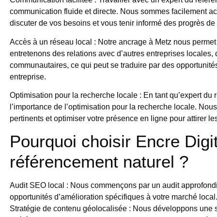
communication fluide et directe. Nous sommes facilement ac
discuter de vos besoins et vous tenir informé des progrès de
Accès à un réseau local
: Notre ancrage à Metz nous permet 
entretenons des relations avec d’autres entreprises locales, 
communautaires, ce qui peut se traduire par des opportunités
entreprise.
Optimisation pour la recherche locale
: En tant qu’expert du
l’importance de l’optimisation pour la recherche locale. No
pertinents et optimiser votre présence en ligne pour attirer le
Pourquoi choisir Encre Digi
référencement naturel ?
Audit SEO local
: Nous commençons par un audit approfondi d
opportunités d’amélioration spécifiques à votre marché local
Stratégie de contenu géolocalisée
: Nous développons une st