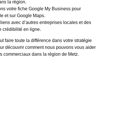
ans la région.
ons votre fiche Google My Business pour
ale et sur Google Maps.
 liens avec d’autres entreprises locales et des
 crédibilité en ligne.
 faire toute la différence dans votre stratégie
our découvrir comment nous pouvons vous aider
tifs commerciaux dans la région de Metz.