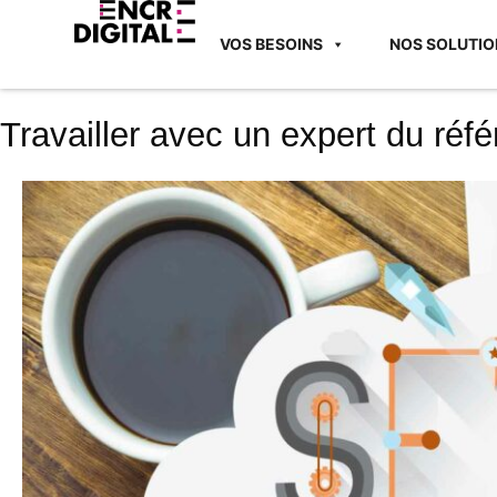
VOS BESOINS
NOS SOLUTIO
Travailler avec un expert du réf