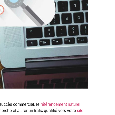
 succès commercial, le
référencement naturel
rche et attirer un trafic qualifié vers votre
site