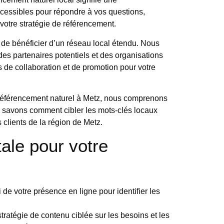
cessibles pour répondre à vos questions,
 votre stratégie de référencement.
de bénéficier d’un réseau local étendu. Nous
des partenaires potentiels et des organisations
 de collaboration et de promotion pour votre
 référencement naturel à Metz, nous comprenons
us savons comment cibler les mots-clés locaux
s clients de la région de Metz.
tale pour votre
e votre présence en ligne pour identifier les
.
ratégie de contenu ciblée sur les besoins et les