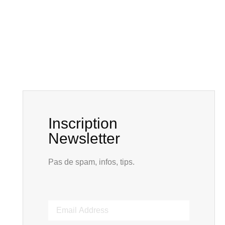
Inscription
Newsletter
Pas de spam, infos, tips.