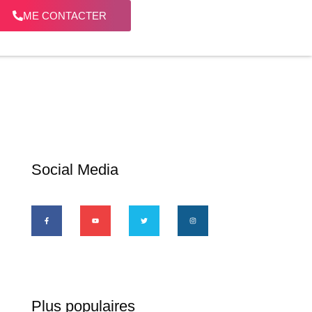
ME CONTACTER
Social Media
Plus populaires