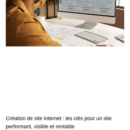
Création de site internet : les clés pour un site
performant, visible et rentable