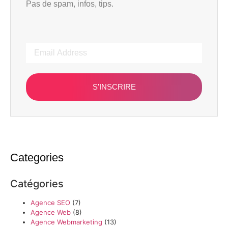
Pas de spam, infos, tips.
S'INSCRIRE
Categories
Catégories
Agence SEO
(7)
Agence Web
(8)
Agence Webmarketing
(13)