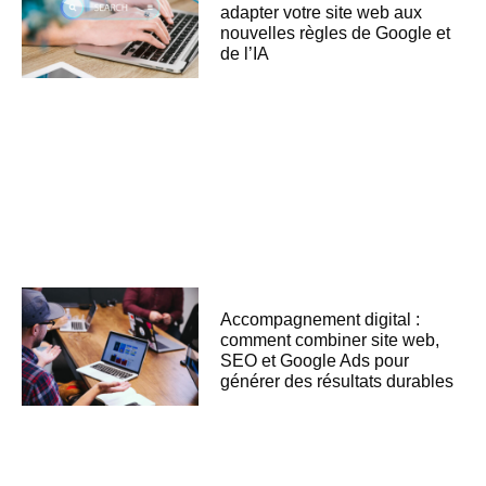
adapter votre site web aux
nouvelles règles de Google et
de l’IA
Accompagnement digital :
comment combiner site web,
SEO et Google Ads pour
générer des résultats durables