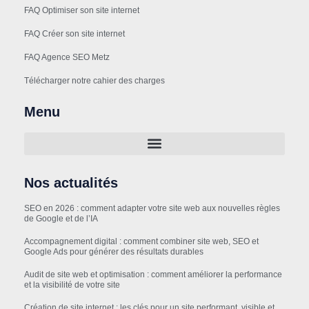
FAQ Optimiser son site internet
FAQ Créer son site internet
FAQ Agence SEO Metz
Télécharger notre cahier des charges
Menu
Nos actualités
SEO en 2026 : comment adapter votre site web aux nouvelles règles
de Google et de l’IA
Accompagnement digital : comment combiner site web, SEO et
Google Ads pour générer des résultats durables
Audit de site web et optimisation : comment améliorer la performance
et la visibilité de votre site
Création de site internet : les clés pour un site performant, visible et