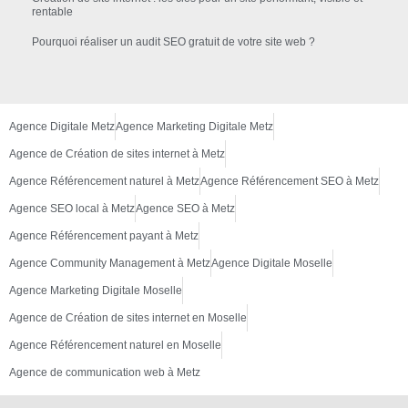
rentable
Pourquoi réaliser un audit SEO gratuit de votre site web ?
Agence Digitale Metz
Agence Marketing Digitale Metz
Agence de Création de sites internet à Metz
Agence Référencement naturel à Metz
Agence Référencement SEO à Metz
Agence SEO local à Metz
Agence SEO à Metz
Agence Référencement payant à Metz
Agence Community Management à Metz
Agence Digitale Moselle
Agence Marketing Digitale Moselle
Agence de Création de sites internet en Moselle
Agence Référencement naturel en Moselle
Agence de communication web à Metz