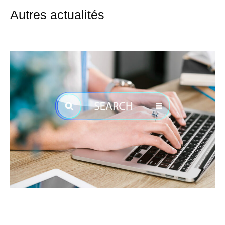
Autres actualités