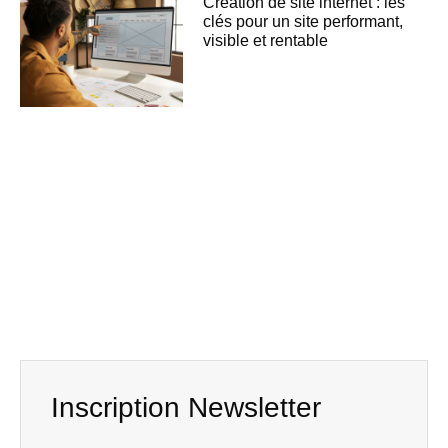
Création de site internet : les
clés pour un site performant,
visible et rentable
Inscription Newsletter