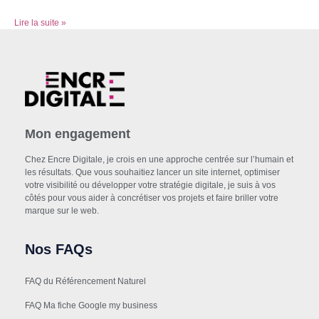
Lire la suite »
Mon engagement
Chez Encre Digitale, je crois en une approche centrée sur l’humain et
les résultats. Que vous souhaitiez lancer un site internet, optimiser
votre visibilité ou développer votre stratégie digitale, je suis à vos
côtés pour vous aider à concrétiser vos projets et faire briller votre
marque sur le web.
Nos FAQs
FAQ du Référencement Naturel
FAQ Ma fiche Google my business