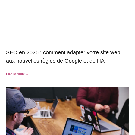
SEO en 2026 : comment adapter votre site web
aux nouvelles règles de Google et de l’IA
Lire la suite »