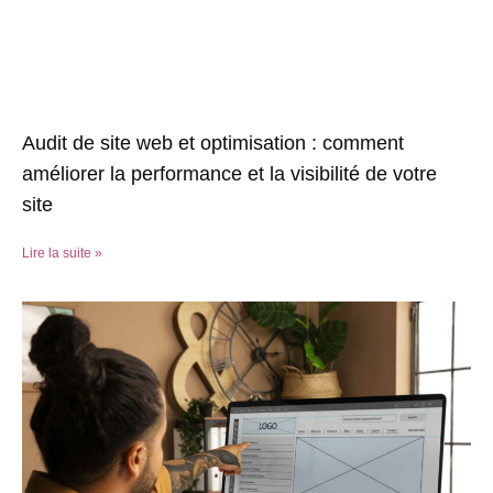
Audit de site web et optimisation : comment
améliorer la performance et la visibilité de votre
site
Lire la suite »