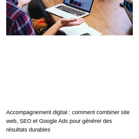
Accompagnement digital : comment combiner site
web, SEO et Google Ads pour générer des
résultats durables