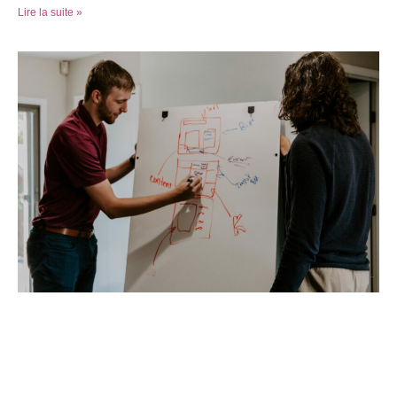
Lire la suite »