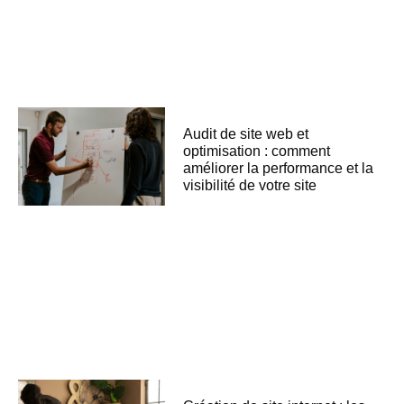
Audit de site web et
optimisation : comment
améliorer la performance et la
visibilité de votre site