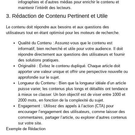
infographies et d’autres médias pour enrichir le contenu et
maintenir l’intérêt des lecteurs.
3. Rédaction de Contenu Pertinent et Utile
Le contenu doit répondre aux besoins et aux questions des
utilisateurs tout en étant optimisé pour les moteurs de recherche.
Qualité du Contenu :
Assurez-vous que le contenu est
informatif, bien recherché et utile pour votre audience. Il doit
répondre directement aux questions des utilisateurs et fournir
des solutions pratiques.
Originalité :
Évitez le contenu dupliqué. Chaque article doit
apporter une valeur unique et offrir une perspective nouvelle ou
approfondie sur le sujet.
Longueur du Contenu :
Bien que la longueur idéale d’un article
puisse varier, les contenus plus longs et détaillés ont tendance
à mieux se classer. Un bon objectif est de viser entre 1000 et
2000 mots, en fonction de la complexité du sujet.
Engagement :
Utilisez des appels à l’action (CTA) pour
encourager l’engagement des utilisateurs, comme laisser des
commentaires, partager l’article, ou explorer d’autres contenus
sur votre site.
Exemple de Rédaction