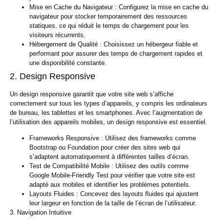
Mise en Cache du Navigateur :
Configurez la mise en cache du
navigateur pour stocker temporairement des ressources
statiques, ce qui réduit le temps de chargement pour les
visiteurs récurrents.
Hébergement de Qualité :
Choisissez un hébergeur fiable et
performant pour assurer des temps de chargement rapides et
une disponibilité constante.
2. Design Responsive
Un design responsive garantit que votre site web s’affiche
correctement sur tous les types d’appareils, y compris les ordinateurs
de bureau, les tablettes et les smartphones. Avec l’augmentation de
l’utilisation des appareils mobiles, un design responsive est essentiel.
Frameworks Responsive :
Utilisez des frameworks comme
Bootstrap ou Foundation pour créer des sites web qui
s’adaptent automatiquement à différentes tailles d’écran.
Test de Compatibilité Mobile :
Utilisez des outils comme
Google Mobile-Friendly Test pour vérifier que votre site est
adapté aux mobiles et identifier les problèmes potentiels.
Layouts Fluides :
Concevez des layouts fluides qui ajustent
leur largeur en fonction de la taille de l’écran de l’utilisateur.
3. Navigation Intuitive