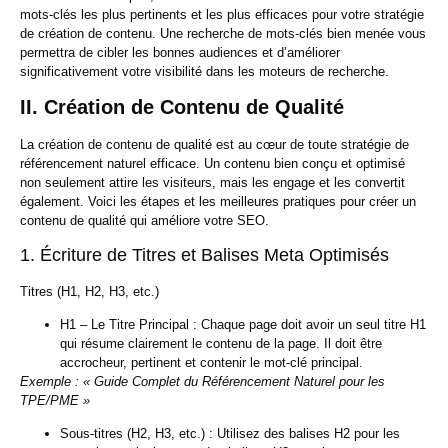
mots-clés les plus pertinents et les plus efficaces pour votre stratégie
de création de contenu. Une recherche de mots-clés bien menée vous
permettra de cibler les bonnes audiences et d’améliorer
significativement votre visibilité dans les moteurs de recherche.
II. Création de Contenu de Qualité
La création de contenu de qualité est au cœur de toute stratégie de
référencement naturel efficace. Un contenu bien conçu et optimisé
non seulement attire les visiteurs, mais les engage et les convertit
également. Voici les étapes et les meilleures pratiques pour créer un
contenu de qualité qui améliore votre SEO.
1. Écriture de Titres et Balises Meta Optimisés
Titres (H1, H2, H3, etc.)
H1 – Le Titre Principal :
Chaque page doit avoir un seul titre H1
qui résume clairement le contenu de la page. Il doit être
accrocheur, pertinent et contenir le mot-clé principal.
Exemple : « Guide Complet du Référencement Naturel pour les
TPE/PME »
Sous-titres (H2, H3, etc.) :
Utilisez des balises H2 pour les