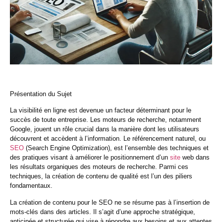
Présentation du Sujet
La visibilité en ligne est devenue un facteur déterminant pour le
succès de toute entreprise. Les moteurs de recherche, notamment
Google, jouent un rôle crucial dans la manière dont les utilisateurs
découvrent et accèdent à l’information. Le référencement naturel, ou
SEO
(Search Engine Optimization), est l’ensemble des techniques et
des pratiques visant à améliorer le positionnement d’un
site
web dans
les résultats organiques des moteurs de recherche. Parmi ces
techniques, la création de contenu de qualité est l’un des piliers
fondamentaux.
La création de contenu pour le SEO ne se résume pas à l’insertion de
mots-clés dans des articles. Il s’agit d’une approche stratégique,
anticipée et structurée qui vise à répondre aux besoins et aux attentes