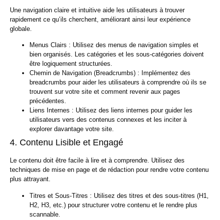
Une navigation claire et intuitive aide les utilisateurs à trouver
rapidement ce qu’ils cherchent, améliorant ainsi leur expérience
globale.
Menus Clairs :
Utilisez des menus de navigation simples et
bien organisés. Les catégories et les sous-catégories doivent
être logiquement structurées.
Chemin de Navigation (Breadcrumbs) :
Implémentez des
breadcrumbs pour aider les utilisateurs à comprendre où ils se
trouvent sur votre site et comment revenir aux pages
précédentes.
Liens Internes :
Utilisez des liens internes pour guider les
utilisateurs vers des contenus connexes et les inciter à
explorer davantage votre site.
4. Contenu Lisible et Engagé
Le contenu doit être facile à lire et à comprendre. Utilisez des
techniques de mise en page et de rédaction pour rendre votre contenu
plus attrayant.
Titres et Sous-Titres :
Utilisez des titres et des sous-titres (H1,
H2, H3, etc.) pour structurer votre contenu et le rendre plus
scannable.