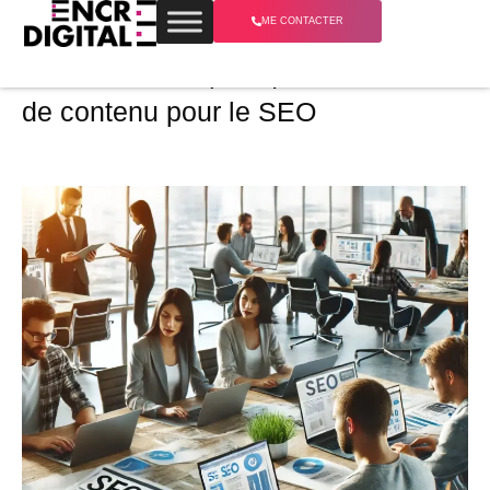
ME CONTACTER
Les meilleures pratiques de création
de contenu pour le SEO