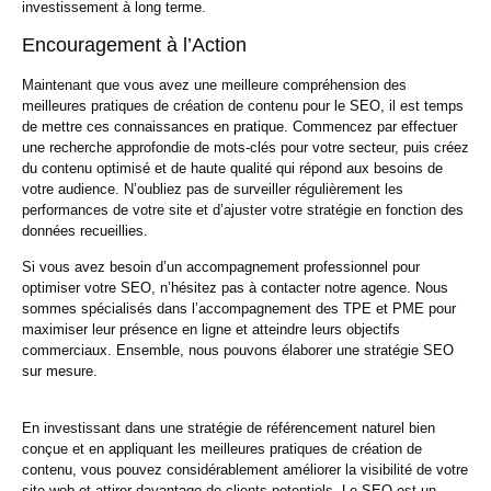
investissement à long terme.
Encouragement à l’Action
Maintenant que vous avez une meilleure compréhension des
meilleures pratiques de création de contenu pour le SEO, il est temps
de mettre ces connaissances en pratique. Commencez par effectuer
une recherche approfondie de mots-clés pour votre secteur, puis créez
du contenu optimisé et de haute qualité qui répond aux besoins de
votre audience. N’oubliez pas de surveiller régulièrement les
performances de votre site et d’ajuster votre stratégie en fonction des
données recueillies.
Si vous avez besoin d’un accompagnement professionnel pour
optimiser votre SEO, n’hésitez pas à contacter notre agence. Nous
sommes spécialisés dans l’accompagnement des TPE et PME pour
maximiser leur présence en ligne et atteindre leurs objectifs
commerciaux. Ensemble, nous pouvons élaborer une stratégie SEO
sur mesure.
En investissant dans une stratégie de référencement naturel bien
conçue et en appliquant les meilleures pratiques de création de
contenu, vous pouvez considérablement améliorer la visibilité de votre
site web et attirer davantage de clients potentiels. Le SEO est un