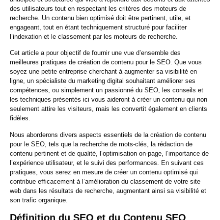
des utilisateurs tout en respectant les critères des moteurs de
recherche. Un contenu bien optimisé doit être pertinent, utile, et
engageant, tout en étant techniquement structuré pour faciliter
l’indexation et le classement par les moteurs de recherche.
Cet article a pour objectif de fournir une vue d’ensemble des
meilleures pratiques de création de contenu pour le SEO. Que vous
soyez une petite entreprise cherchant à augmenter sa visibilité en
ligne, un spécialiste du marketing digital souhaitant améliorer ses
compétences, ou simplement un passionné du SEO, les conseils et
les techniques présentés ici vous aideront à créer un contenu qui non
seulement attire les visiteurs, mais les convertit également en clients
fidèles.
Nous aborderons divers aspects essentiels de la création de contenu
pour le SEO, tels que la recherche de mots-clés, la rédaction de
contenu pertinent et de qualité, l’optimisation on-page, l’importance de
l’expérience utilisateur, et le suivi des performances. En suivant ces
pratiques, vous serez en mesure de créer un contenu optimisé qui
contribue efficacement à l’amélioration du classement de votre site
web dans les résultats de recherche, augmentant ainsi sa visibilité et
son trafic organique.
Définition du SEO et du Contenu SEO