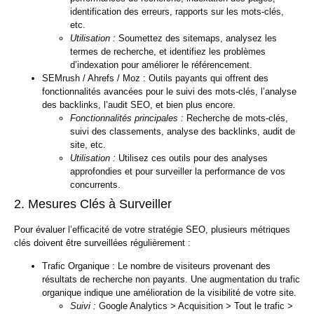
identification des erreurs, rapports sur les mots-clés,
etc.
Utilisation :
Soumettez des sitemaps, analysez les
termes de recherche, et identifiez les problèmes
d’indexation pour améliorer le référencement.
SEMrush / Ahrefs / Moz :
Outils payants qui offrent des
fonctionnalités avancées pour le suivi des mots-clés, l’analyse
des backlinks, l’audit SEO, et bien plus encore.
Fonctionnalités principales :
Recherche de mots-clés,
suivi des classements, analyse des backlinks, audit de
site, etc.
Utilisation :
Utilisez ces outils pour des analyses
approfondies et pour surveiller la performance de vos
concurrents.
2. Mesures Clés à Surveiller
Pour évaluer l’efficacité de votre stratégie SEO, plusieurs métriques
clés doivent être surveillées régulièrement :
Trafic Organique :
Le nombre de visiteurs provenant des
résultats de recherche non payants. Une augmentation du trafic
organique indique une amélioration de la visibilité de votre site.
Suivi :
Google Analytics > Acquisition > Tout le trafic >