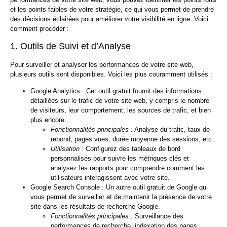
et les points faibles de votre stratégie, ce qui vous permet de prendre
des décisions éclairées pour améliorer votre visibilité en ligne. Voici
comment procéder :
1. Outils de Suivi et d’Analyse
Pour surveiller et analyser les performances de votre site web,
plusieurs outils sont disponibles. Voici les plus couramment utilisés :
Google Analytics :
Cet outil gratuit fournit des informations
détaillées sur le trafic de votre site web, y compris le nombre
de visiteurs, leur comportement, les sources de trafic, et bien
plus encore.
Fonctionnalités principales :
Analyse du trafic, taux de
rebond, pages vues, durée moyenne des sessions, etc.
Utilisation :
Configurez des tableaux de bord
personnalisés pour suivre les métriques clés et
analysez les rapports pour comprendre comment les
utilisateurs interagissent avec votre site.
Google Search Console :
Un autre outil gratuit de Google qui
vous permet de surveiller et de maintenir la présence de votre
site dans les résultats de recherche Google.
Fonctionnalités principales :
Surveillance des
performances de recherche, indexation des pages,