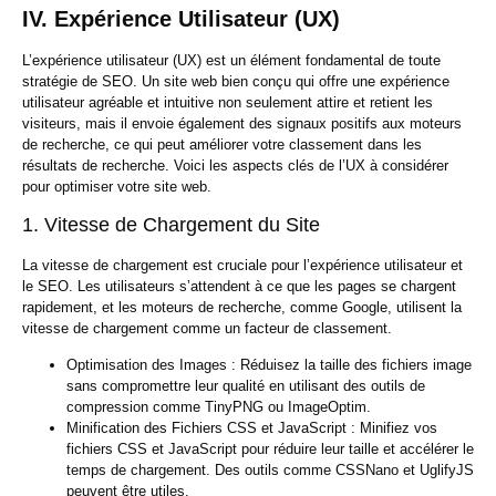
IV. Expérience Utilisateur (UX)
L’expérience utilisateur (UX) est un élément fondamental de toute
stratégie de SEO. Un site web bien conçu qui offre une expérience
utilisateur agréable et intuitive non seulement attire et retient les
visiteurs, mais il envoie également des signaux positifs aux moteurs
de recherche, ce qui peut améliorer votre classement dans les
résultats de recherche. Voici les aspects clés de l’UX à considérer
pour optimiser votre site web.
1. Vitesse de Chargement du Site
La vitesse de chargement est cruciale pour l’expérience utilisateur et
le SEO. Les utilisateurs s’attendent à ce que les pages se chargent
rapidement, et les moteurs de recherche, comme Google, utilisent la
vitesse de chargement comme un facteur de classement.
Optimisation des Images :
Réduisez la taille des fichiers image
sans compromettre leur qualité en utilisant des outils de
compression comme TinyPNG ou ImageOptim.
Minification des Fichiers CSS et JavaScript :
Minifiez vos
fichiers CSS et JavaScript pour réduire leur taille et accélérer le
temps de chargement. Des outils comme CSSNano et UglifyJS
peuvent être utiles.