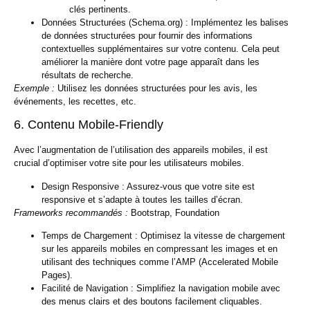
clés pertinents.
Données Structurées (Schema.org) :
Implémentez les balises
de données structurées pour fournir des informations
contextuelles supplémentaires sur votre contenu. Cela peut
améliorer la manière dont votre page apparaît dans les
résultats de recherche.
Exemple :
Utilisez les données structurées pour les avis, les
événements, les recettes, etc.
6. Contenu Mobile-Friendly
Avec l’augmentation de l’utilisation des appareils mobiles, il est
crucial d’optimiser votre site pour les utilisateurs mobiles.
Design Responsive :
Assurez-vous que votre site est
responsive et s’adapte à toutes les tailles d’écran.
Frameworks recommandés :
Bootstrap, Foundation
Temps de Chargement :
Optimisez la vitesse de chargement
sur les appareils mobiles en compressant les images et en
utilisant des techniques comme l’AMP (Accelerated Mobile
Pages).
Facilité de Navigation :
Simplifiez la navigation mobile avec
des menus clairs et des boutons facilement cliquables.