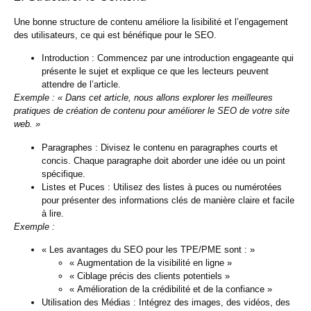
Une bonne structure de contenu améliore la lisibilité et l’engagement
des utilisateurs, ce qui est bénéfique pour le SEO.
Introduction :
Commencez par une introduction engageante qui
présente le sujet et explique ce que les lecteurs peuvent
attendre de l’article.
Exemple : « Dans cet article, nous allons explorer les meilleures
pratiques de création de contenu pour améliorer le SEO de votre site
web. »
Paragraphes :
Divisez le contenu en paragraphes courts et
concis. Chaque paragraphe doit aborder une idée ou un point
spécifique.
Listes et Puces :
Utilisez des listes à puces ou numérotées
pour présenter des informations clés de manière claire et facile
à lire.
Exemple :
« Les avantages du SEO pour les TPE/PME sont : »
« Augmentation de la visibilité en ligne »
« Ciblage précis des clients potentiels »
« Amélioration de la crédibilité et de la confiance »
Utilisation des Médias :
Intégrez des images, des vidéos, des