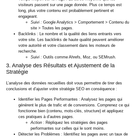
visiteurs passent sur une page donnée. Plus ce temps est
long, plus votre contenu est probablement pertinent et
engageant.
Suivi :
Google Analytics > Comportement > Contenu du
site > Toutes les pages.
Backlinks :
Le nombre et la qualité des liens entrants vers
votre site. Les backlinks de haute qualité peuvent améliorer
votre autorité et votre classement dans les moteurs de
recherche.
Suivi :
Outils comme Ahrefs, Moz, ou SEMrush.
3. Analyse des Résultats et Ajustement de la
Stratégie
L’analyse des données recueillies doit vous permettre de tirer des
conclusions et d’ajuster votre stratégie SEO en conséquence :
Identifier les Pages Performantes :
Analysez les pages qui
génèrent le plus de trafic et de conversions. Comprenez ce qui
fonctionne bien (contenu, mots-clés, structure) et appliquez
ces pratiques à d’autres pages.
Action :
Répliquez les stratégies des pages
performantes sur celles qui le sont moins.
Détecter les Problèmes :
Identifiez les pages avec un taux de