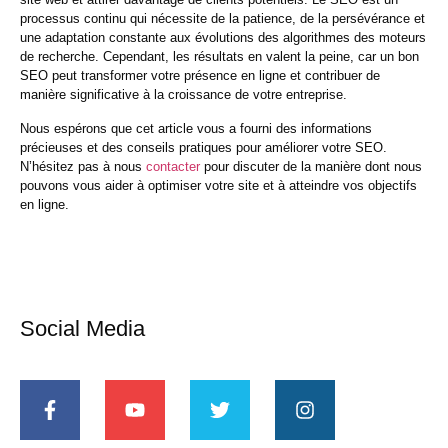
processus continu qui nécessite de la patience, de la persévérance et
une adaptation constante aux évolutions des algorithmes des moteurs
de recherche. Cependant, les résultats en valent la peine, car un bon
SEO peut transformer votre présence en ligne et contribuer de
manière significative à la croissance de votre entreprise.
Nous espérons que cet article vous a fourni des informations
précieuses et des conseils pratiques pour améliorer votre SEO.
N’hésitez pas à nous
contacter
pour discuter de la manière dont nous
pouvons vous aider à optimiser votre site et à atteindre vos objectifs
en ligne.
Social Media