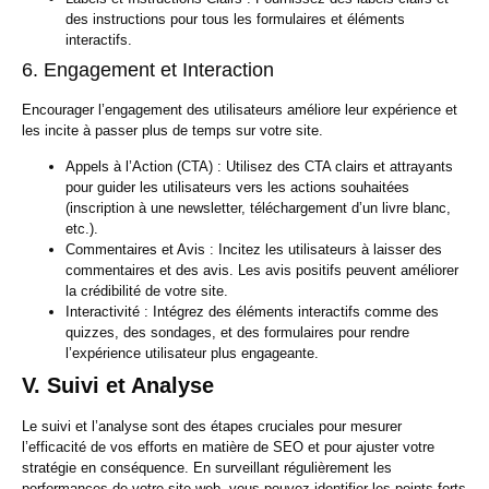
des instructions pour tous les formulaires et éléments
interactifs.
6. Engagement et Interaction
Encourager l’engagement des utilisateurs améliore leur expérience et
les incite à passer plus de temps sur votre site.
Appels à l’Action (CTA) :
Utilisez des CTA clairs et attrayants
pour guider les utilisateurs vers les actions souhaitées
(inscription à une newsletter, téléchargement d’un livre blanc,
etc.).
Commentaires et Avis :
Incitez les utilisateurs à laisser des
commentaires et des avis. Les avis positifs peuvent améliorer
la crédibilité de votre site.
Interactivité :
Intégrez des éléments interactifs comme des
quizzes, des sondages, et des formulaires pour rendre
l’expérience utilisateur plus engageante.
V. Suivi et Analyse
Le suivi et l’analyse sont des étapes cruciales pour mesurer
l’efficacité de vos efforts en matière de SEO et pour ajuster votre
stratégie en conséquence. En surveillant régulièrement les
performances de votre site web, vous pouvez identifier les points forts