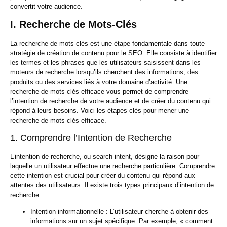
convertit votre audience.
I. Recherche de Mots-Clés
La recherche de mots-clés est une étape fondamentale dans toute
stratégie de création de contenu pour le SEO. Elle consiste à identifier
les termes et les phrases que les utilisateurs saisissent dans les
moteurs de recherche lorsqu’ils cherchent des informations, des
produits ou des services liés à votre domaine d’activité. Une
recherche de mots-clés efficace vous permet de comprendre
l’intention de recherche de votre audience et de créer du contenu qui
répond à leurs besoins. Voici les étapes clés pour mener une
recherche de mots-clés efficace.
1. Comprendre l’Intention de Recherche
L’intention de recherche, ou search intent, désigne la raison pour
laquelle un utilisateur effectue une recherche particulière. Comprendre
cette intention est crucial pour créer du contenu qui répond aux
attentes des utilisateurs. Il existe trois types principaux d’intention de
recherche :
Intention informationnelle :
L’utilisateur cherche à obtenir des
informations sur un sujet spécifique. Par exemple, « comment