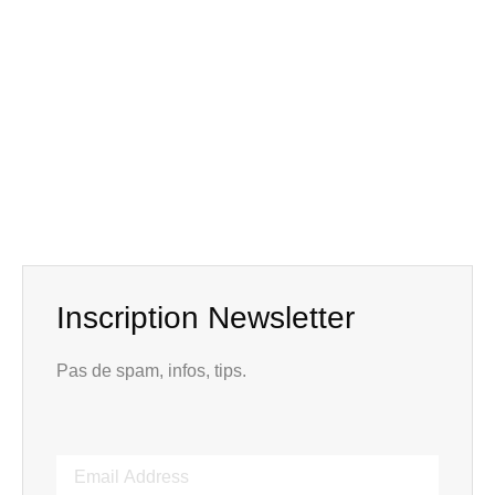
Inscription Newsletter
Pas de spam, infos, tips.