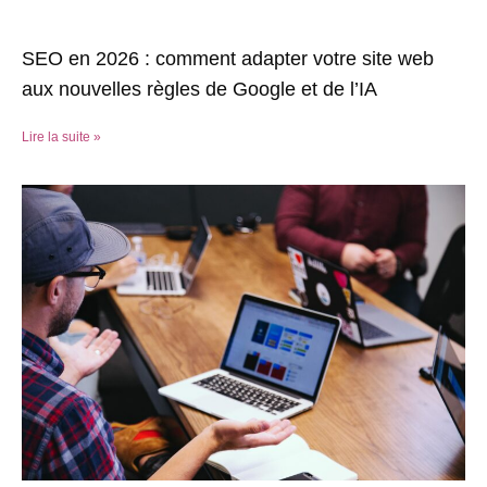
SEO en 2026 : comment adapter votre site web
aux nouvelles règles de Google et de l’IA
Lire la suite »