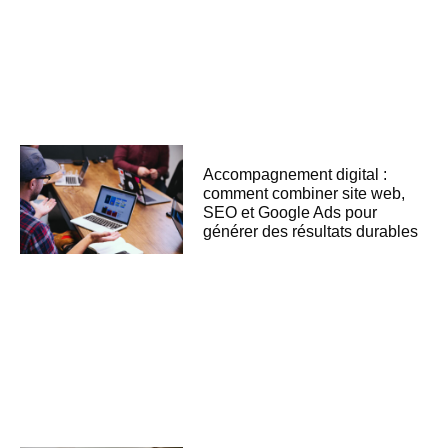
Accompagnement digital :
comment combiner site web,
SEO et Google Ads pour
générer des résultats durables