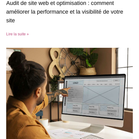
Audit de site web et optimisation : comment
améliorer la performance et la visibilité de votre
site
Lire la suite »