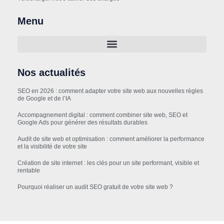
Menu
Nos actualités
SEO en 2026 : comment adapter votre site web aux nouvelles règles
de Google et de l’IA
Accompagnement digital : comment combiner site web, SEO et
Google Ads pour générer des résultats durables
Audit de site web et optimisation : comment améliorer la performance
et la visibilité de votre site
Création de site internet : les clés pour un site performant, visible et
rentable
Pourquoi réaliser un audit SEO gratuit de votre site web ?