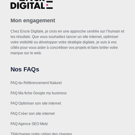
Mon engagement
Chez Encre Digitale, je crois en une approche centrée sur l’humain et
les résultats. Que vous souhaitiez lancer un site internet, optimiser
votre visibilité ou développer votre stratégie digitale, je suis à vos
côtés pour vous aider à concrétiser vos projets et faire briller votre
marque sur le web.
Nos FAQs
FAQ du Référencement Naturel
FAQ Ma fiche Google my business
FAQ Optimiser son site internet
FAQ Créer son site internet
FAQ Agence SEO Metz
Télécharger notre cahier des charges