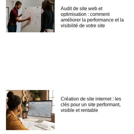
Audit de site web et
optimisation : comment
améliorer la performance et la
visibilité de votre site
Création de site internet : les
clés pour un site performant,
visible et rentable