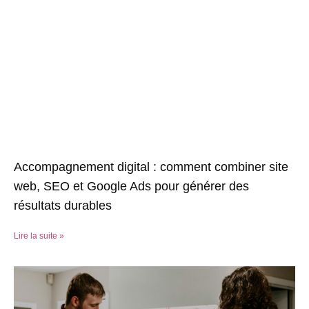
Accompagnement digital : comment combiner site
web, SEO et Google Ads pour générer des
résultats durables
Lire la suite »