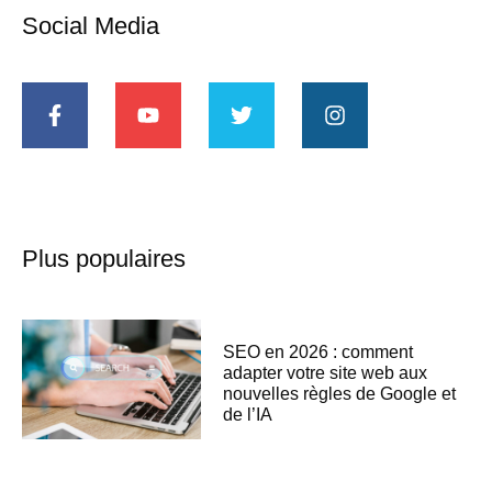
Social Media
Plus populaires
SEO en 2026 : comment
adapter votre site web aux
nouvelles règles de Google et
de l’IA