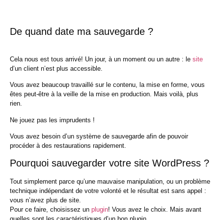
De quand date ma sauvegarde ?
Cela nous est tous arrivé! Un jour, à un moment ou un autre : le
site
d’un client n’est plus accessible.
Vous avez beaucoup travaillé sur le contenu, la mise en forme, vous
êtes peut-être à la veille de la mise en production. Mais voilà, plus
rien.
Ne jouez pas les imprudents !
Vous avez besoin d’un système de sauvegarde afin de pouvoir
procéder à des restaurations rapidement.
Pourquoi sauvegarder votre site WordPress ?
Tout simplement parce qu’une mauvaise manipulation, ou un problème
technique indépendant de votre volonté et le résultat est sans appel :
vous n’avez plus de site.
Pour ce faire, choisissez un
plugin
! Vous avez le choix. Mais avant
quelles sont les caractéristiques d’un bon plugin.