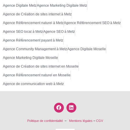
Agence Digitale Metz
Agence Marketing Digitale Metz
Agence de Création de sites internet à Metz
Agence Référencement naturel à Metz
Agence Référencement SEO à Metz
Agence SEO local à Metz
Agence SEO à Metz
Agence Référencement payant à Metz
Agence Community Management à Metz
Agence Digitale Moselle
Agence Marketing Digitale Moselle
Agence de Création de sites internet en Moselle
Agence Référencement naturel en Moselle
Agence de communication web à Metz
Politique de confidentialité
–
Mentions légales
–
CGV