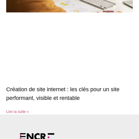
Création de site internet : les clés pour un site
performant, visible et rentable
Lire la suite »