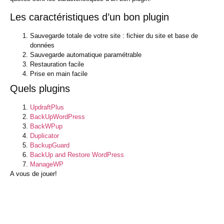
Les caractéristiques d’un bon plugin
Sauvegarde totale de votre site : fichier du site et base de
données
Sauvegarde automatique paramétrable
Restauration facile
Prise en main facile
Quels plugins
UpdraftPlus
BackUpWordPress
BackWPup
Duplicator
BackupGuard
BackUp and Restore WordPress
ManageWP
A vous de jouer!